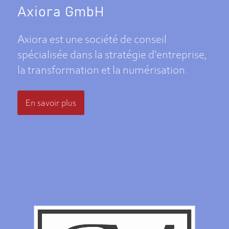
Axiora GmbH
Axiora est une société de conseil
spécialisée dans la stratégie d’entreprise,
la transformation et la numérisation.
En savoir plus