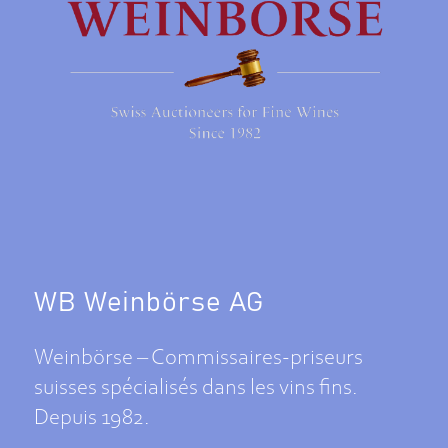
WB Weinbörse AG
Weinbörse – Commissaires-priseurs
suisses spécialisés dans les vins fins.
Depuis 1982.