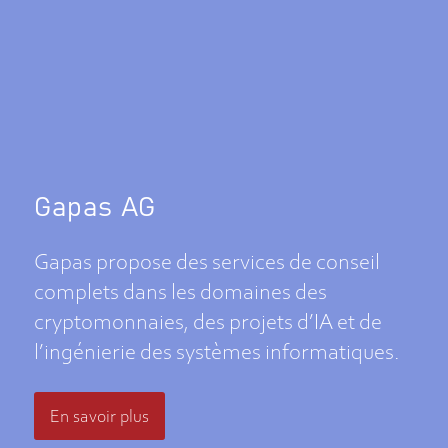
Gapas AG
Gapas propose des services de conseil
complets dans les domaines des
cryptomonnaies, des projets d’IA et de
l’ingénierie des systèmes informatiques.
En savoir plus