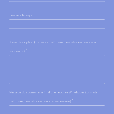
Lien vers le logo
Brève description (100 mots maximum, peut être raccourcie si
*
nécessaire)
Message du sponsor à la fin d'une réponse Winebutler (15 mots
*
maximum, peut être raccourci si nécessaire)