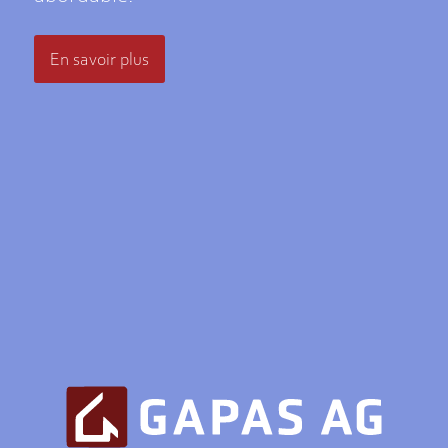
En savoir plus