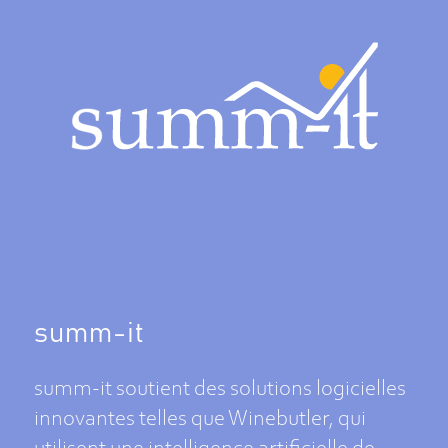
summ-it
summ-it soutient des solutions logicielles
innovantes telles que Winebutler, qui