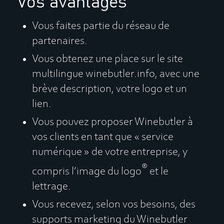
Vos avantages
Vous faites partie du réseau de
partenaires.
Vous obtenez une place sur le site
multilingue winebutler.info, avec une
brève description, votre logo et un
lien.
Vous pouvez proposer Winebutler à
vos clients en tant que « service
numérique » de votre entreprise, y
®
compris l’image du logo
et le
lettrage.
Vous recevez, selon vos besoins, des
supports marketing du Winebutler