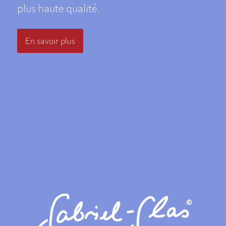
plus haute qualité.
En savoir plus