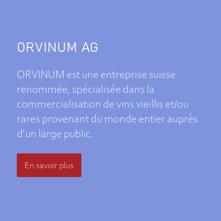
ORVINUM AG
ORVINUM est une entreprise suisse
renommée, spécialisée dans la
commercialisation de vins vieillis et/ou
rares provenant du monde entier auprès
d’un large public.
En savoir plus