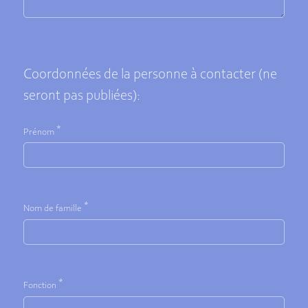
Coordonnées de la personne à contacter (ne
seront pas publiées):
*
Prénom
*
Nom de famille
*
Fonction