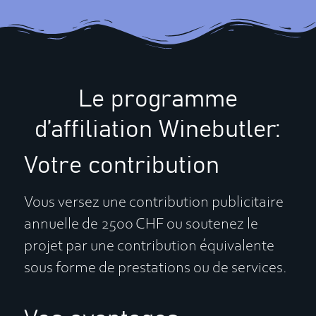
Le programme
d’affiliation Winebutler:
Votre contribution
Vous versez une contribution publicitaire
annuelle de 2500 CHF ou soutenez le
projet par une contribution équivalente
sous forme de prestations ou de services.