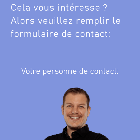
Cela vous intéresse ?
Alors veuillez remplir le
formulaire de contact:
Votre personne de contact: