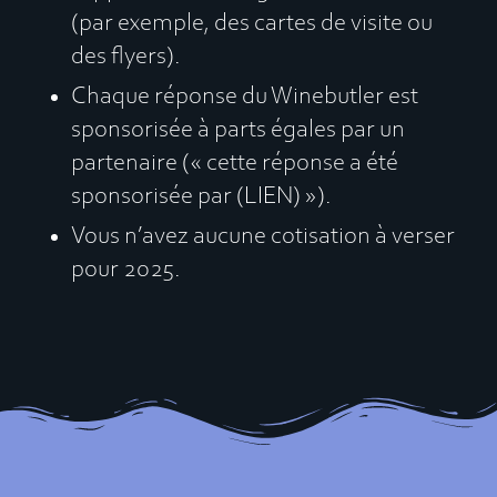
(par exemple, des cartes de visite ou
des flyers).
Chaque réponse du Winebutler est
sponsorisée à parts égales par un
partenaire (« cette réponse a été
sponsorisée par (LIEN) »).
Vous n’avez aucune cotisation à verser
pour 2025.