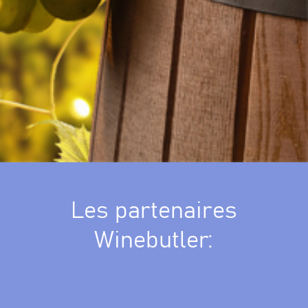
Les partenaires
Winebutler: