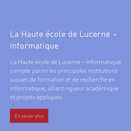
La Haute école de Lucerne –
Informatique
La Haute école de Lucerne – Informatique
compte parmi les principales institutions
suisses de formation et de recherche en
informatique, alliant rigueur académique
et projets appliqués.
En savoir plus