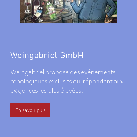
Weingabriel GmbH
Weingabriel propose des événements
œnologiques exclusifs qui répondent aux
exigences les plus élevées.
En savoir plus