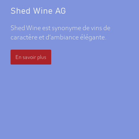
Shed Wine AG
Shed Wine est synonyme de vins de
caractère et d’ambiance élégante.
En savoir plus