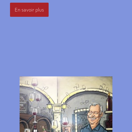
En savoir plus