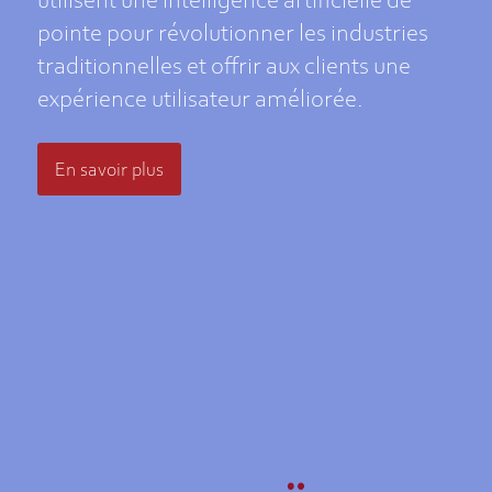
utilisent une intelligence artificielle de
pointe pour révolutionner les industries
traditionnelles et offrir aux clients une
expérience utilisateur améliorée.
En savoir plus