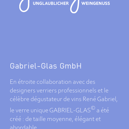
Gabriel-Glas GmbH
En étroite collaboration avec des
designers verriers professionnels et le
célèbre dégustateur de vins René Gabriel,
©
le verre unique GABRIEL-GLAS
a été
créé : de taille moyenne, élégant et
abordable.