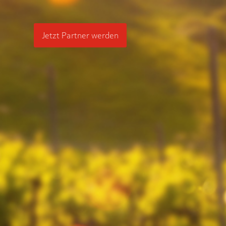
Jetzt Partner werden