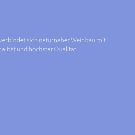
verbindet sich naturnaher Weinbau mit
alität und höchster Qualität.