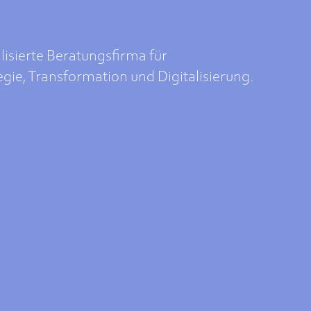
alisierte Beratungsfirma für
ie, Transformation und Digitalisierung.