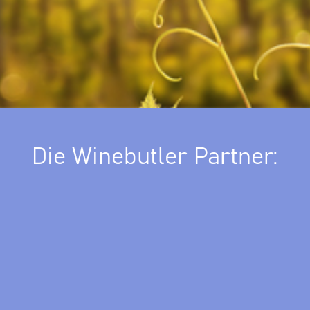
Die Winebutler Partner: