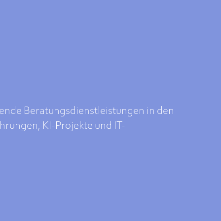
ende Beratungsdienstleistungen in den
rungen, KI-Projekte und IT-