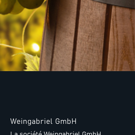
Weingabriel GmbH
La société Weingabriel GmbH