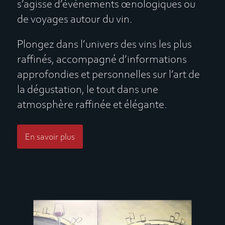
s’agisse d’événements œnologiques ou
de voyages autour du vin.
Plongez dans l’univers des vins les plus
raffinés, accompagné d’informations
approfondies et personnelles sur l’art de
la dégustation, le tout dans une
atmosphère raffinée et élégante.
En savoir plus