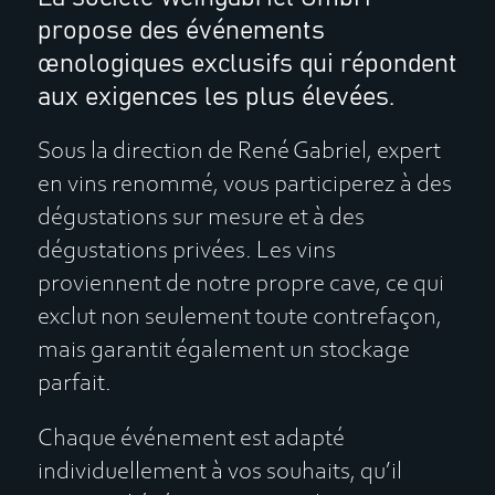
propose des événements
œnologiques exclusifs qui répondent
aux exigences les plus élevées.
Sous la direction de René Gabriel, expert
en vins renommé, vous participerez à des
dégustations sur mesure et à des
dégustations privées. Les vins
proviennent de notre propre cave, ce qui
exclut non seulement toute contrefaçon,
mais garantit également un stockage
parfait.
Chaque événement est adapté
individuellement à vos souhaits, qu’il